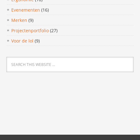
Evenementen
(16)
Merken
(9)
Projectenportfolio
(27)
Voor de lol
(9)