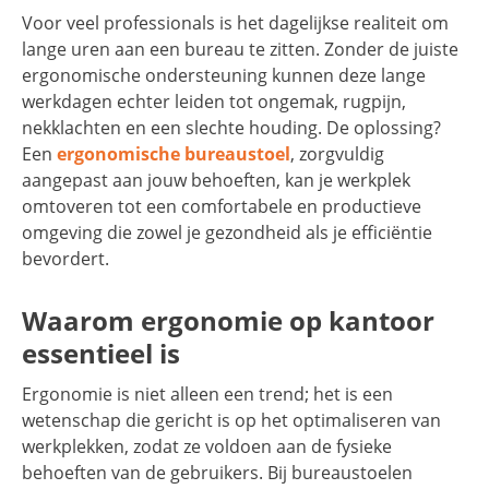
Voor veel professionals is het dagelijkse realiteit om
lange uren aan een bureau te zitten. Zonder de juiste
ergonomische ondersteuning kunnen deze lange
werkdagen echter leiden tot ongemak, rugpijn,
nekklachten en een slechte houding. De oplossing?
Een
ergonomische bureaustoel
, zorgvuldig
aangepast aan jouw behoeften, kan je werkplek
omtoveren tot een comfortabele en productieve
omgeving die zowel je gezondheid als je efficiëntie
bevordert.
Waarom ergonomie op kantoor
essentieel is
Ergonomie is niet alleen een trend; het is een
wetenschap die gericht is op het optimaliseren van
werkplekken, zodat ze voldoen aan de fysieke
behoeften van de gebruikers. Bij bureaustoelen