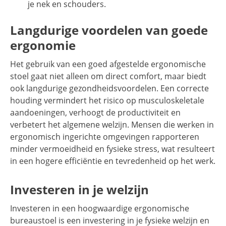
je nek en schouders.
Langdurige voordelen van goede
ergonomie
Het gebruik van een goed afgestelde ergonomische
stoel gaat niet alleen om direct comfort, maar biedt
ook langdurige gezondheidsvoordelen. Een correcte
houding vermindert het risico op musculoskeletale
aandoeningen, verhoogt de productiviteit en
verbetert het algemene welzijn. Mensen die werken in
ergonomisch ingerichte omgevingen rapporteren
minder vermoeidheid en fysieke stress, wat resulteert
in een hogere efficiëntie en tevredenheid op het werk.
Investeren in je welzijn
Investeren in een hoogwaardige ergonomische
bureaustoel is een investering in je fysieke welzijn en