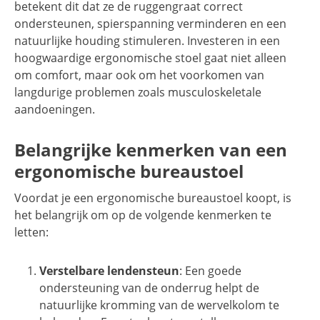
betekent dit dat ze de ruggengraat correct
ondersteunen, spierspanning verminderen en een
natuurlijke houding stimuleren. Investeren in een
hoogwaardige ergonomische stoel gaat niet alleen
om comfort, maar ook om het voorkomen van
langdurige problemen zoals musculoskeletale
aandoeningen.
Belangrijke kenmerken van een
ergonomische bureaustoel
Voordat je een ergonomische bureaustoel koopt, is
het belangrijk om op de volgende kenmerken te
letten:
Verstelbare lendensteun
: Een goede
ondersteuning van de onderrug helpt de
natuurlijke kromming van de wervelkolom te