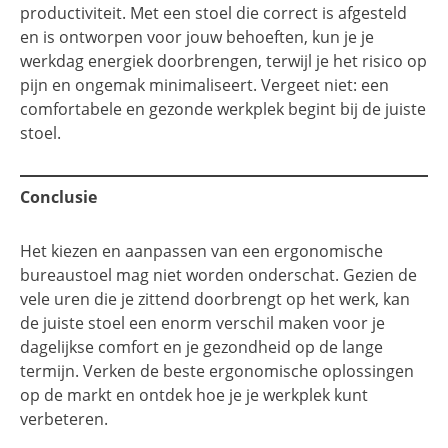
productiviteit. Met een stoel die correct is afgesteld
en is ontworpen voor jouw behoeften, kun je je
werkdag energiek doorbrengen, terwijl je het risico op
pijn en ongemak minimaliseert. Vergeet niet: een
comfortabele en gezonde werkplek begint bij de juiste
stoel.
Conclusie
Het kiezen en aanpassen van een ergonomische
bureaustoel mag niet worden onderschat. Gezien de
vele uren die je zittend doorbrengt op het werk, kan
de juiste stoel een enorm verschil maken voor je
dagelijkse comfort en je gezondheid op de lange
termijn. Verken de beste ergonomische oplossingen
op de markt en ontdek hoe je je werkplek kunt
verbeteren.