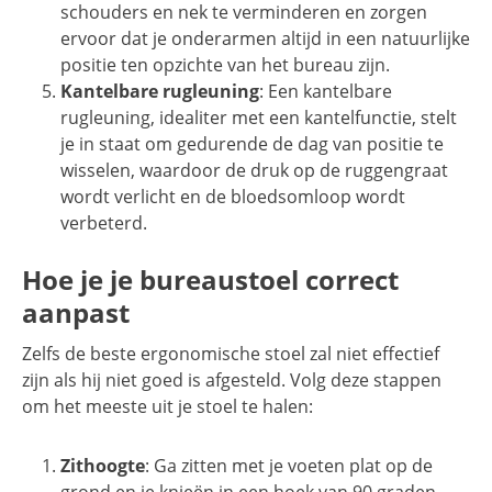
schouders en nek te verminderen en zorgen
ervoor dat je onderarmen altijd in een natuurlijke
positie ten opzichte van het bureau zijn.
Kantelbare rugleuning
: Een kantelbare
rugleuning, idealiter met een kantelfunctie, stelt
je in staat om gedurende de dag van positie te
wisselen, waardoor de druk op de ruggengraat
wordt verlicht en de bloedsomloop wordt
verbeterd.
Hoe je je bureaustoel correct
aanpast
Zelfs de beste ergonomische stoel zal niet effectief
zijn als hij niet goed is afgesteld. Volg deze stappen
om het meeste uit je stoel te halen:
Zithoogte
: Ga zitten met je voeten plat op de