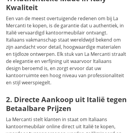
Kwaliteit
Een van de meest overtuigende redenen om bij La
Mercanti te kopen, is de garantie dat u authentiek, in
Italië vervaardigd kantoormeubilair ontvangt.
Italiaans vakmanschap staat wereldwijd bekend om
zijn aandacht voor detail, hoogwaardige materialen
en tijdloze ontwerpen. Elk stuk van La Mercanti straalt
de elegantie en verfijning uit waarvoor Italiaans
design beroemd is, en zorgt ervoor dat uw
kantoorruimte een hoog niveau van professionaliteit
en stijl weerspiegelt.
2. Directe Aankoop uit Italië tegen
Betaalbare Prijzen
La Mercanti stelt klanten in staat om Italiaans
kantoormeubilair online direct uit Italië te kopen,