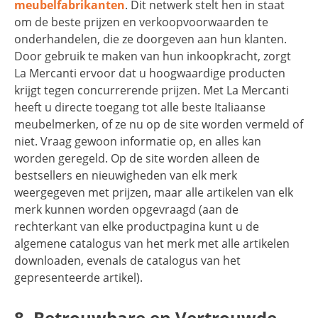
meubelfabrikanten
. Dit netwerk stelt hen in staat
om de beste prijzen en verkoopvoorwaarden te
onderhandelen, die ze doorgeven aan hun klanten.
Door gebruik te maken van hun inkoopkracht, zorgt
La Mercanti ervoor dat u hoogwaardige producten
krijgt tegen concurrerende prijzen. Met La Mercanti
heeft u directe toegang tot alle beste Italiaanse
meubelmerken, of ze nu op de site worden vermeld of
niet. Vraag gewoon informatie op, en alles kan
worden geregeld. Op de site worden alleen de
bestsellers en nieuwigheden van elk merk
weergegeven met prijzen, maar alle artikelen van elk
merk kunnen worden opgevraagd (aan de
rechterkant van elke productpagina kunt u de
algemene catalogus van het merk met alle artikelen
downloaden, evenals de catalogus van het
gepresenteerde artikel).
8. Betrouwbare en Vertrouwde