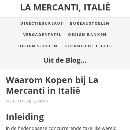
LA MERCANTI, ITALIË
DIRECTIEBUREAUS
BUREAUSTOELEN
VERGADERTAFEL
DESIGN BANKEN
DESIGN STOELEN
KERAMISCHE TEGELS
Uit de Blog...
Waarom Kopen bij La
Mercanti in Italië
POSTED ON
3 JULI, 2024
//
Inleiding
In de hedendaagse concurrerende zakelijke wereld