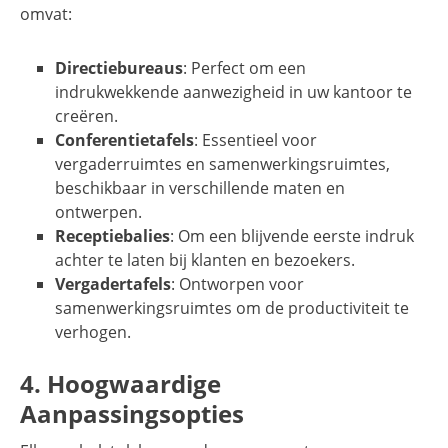
omvat:
Directiebureaus
: Perfect om een
indrukwekkende aanwezigheid in uw kantoor te
creëren.
Conferentietafels
: Essentieel voor
vergaderruimtes en samenwerkingsruimtes,
beschikbaar in verschillende maten en
ontwerpen.
Receptiebalies
: Om een blijvende eerste indruk
achter te laten bij klanten en bezoekers.
Vergadertafels
: Ontworpen voor
samenwerkingsruimtes om de productiviteit te
verhogen.
4. Hoogwaardige
Aanpassingsopties