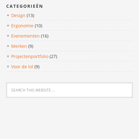
CATEGORIEËN
Design
(13)
Ergonomie
(10)
Evenementen
(16)
Merken
(9)
Projectenportfolio
(27)
Voor de lol
(9)