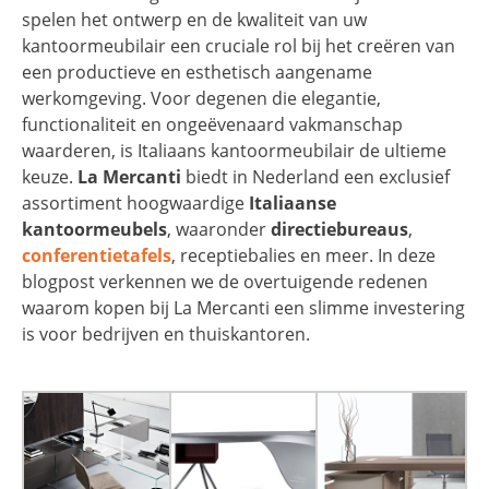
spelen het ontwerp en de kwaliteit van uw
kantoormeubilair een cruciale rol bij het creëren van
een productieve en esthetisch aangename
werkomgeving. Voor degenen die elegantie,
functionaliteit en ongeëvenaard vakmanschap
waarderen, is Italiaans kantoormeubilair de ultieme
keuze.
La Mercanti
biedt in Nederland een exclusief
assortiment hoogwaardige
Italiaanse
kantoormeubels
, waaronder
directiebureaus
,
conferentietafels
, receptiebalies en meer. In deze
blogpost verkennen we de overtuigende redenen
waarom kopen bij La Mercanti een slimme investering
is voor bedrijven en thuiskantoren.