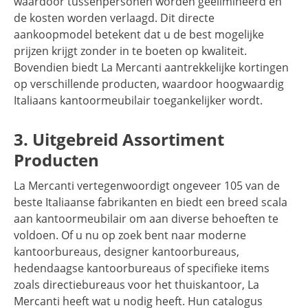
waardoor tussenpersonen worden geëlimineerd en
de kosten worden verlaagd. Dit directe
aankoopmodel betekent dat u de best mogelijke
prijzen krijgt zonder in te boeten op kwaliteit.
Bovendien biedt La Mercanti aantrekkelijke kortingen
op verschillende producten, waardoor hoogwaardig
Italiaans kantoormeubilair toegankelijker wordt.
3. Uitgebreid Assortiment
Producten
La Mercanti vertegenwoordigt ongeveer 105 van de
beste Italiaanse fabrikanten en biedt een breed scala
aan kantoormeubilair om aan diverse behoeften te
voldoen. Of u nu op zoek bent naar moderne
kantoorbureaus, designer kantoorbureaus,
hedendaagse kantoorbureaus of specifieke items
zoals directiebureaus voor het thuiskantoor, La
Mercanti heeft wat u nodig heeft. Hun catalogus