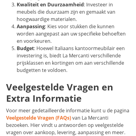
Kwaliteit en Duurzaamheid
: Investeer in
meubels die duurzaam zijn en gemaakt van
hoogwaardige materialen.
Aanpassing
: Kies voor stukken die kunnen
worden aangepast aan uw specifieke behoeften
en voorkeuren.
Budget
: Hoewel Italiaans kantoormeubilair een
investering is, biedt La Mercanti verschillende
prijsklassen en kortingen om aan verschillende
budgetten te voldoen.
Veelgestelde Vragen en
Extra Informatie
Voor meer gedetailleerde informatie kunt u de pagina
Veelgestelde Vragen (FAQs)
van La Mercanti
bezoeken. Hier vindt u antwoorden op veelgestelde
vragen over aankoop, levering, aanpassing en meer.