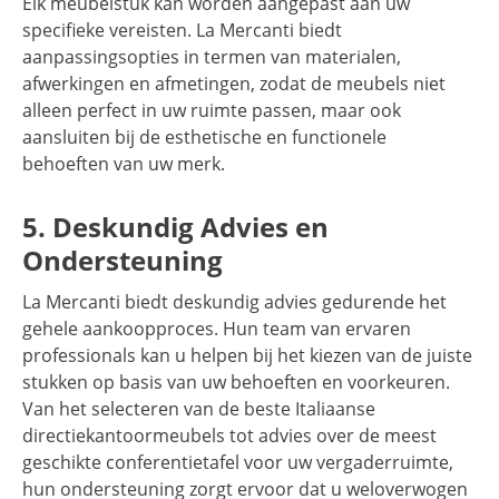
Elk meubelstuk kan worden aangepast aan uw
specifieke vereisten. La Mercanti biedt
aanpassingsopties in termen van materialen,
afwerkingen en afmetingen, zodat de meubels niet
alleen perfect in uw ruimte passen, maar ook
aansluiten bij de esthetische en functionele
behoeften van uw merk.
5. Deskundig Advies en
Ondersteuning
La Mercanti biedt deskundig advies gedurende het
gehele aankoopproces. Hun team van ervaren
professionals kan u helpen bij het kiezen van de juiste
stukken op basis van uw behoeften en voorkeuren.
Van het selecteren van de beste Italiaanse
directiekantoormeubels tot advies over de meest
geschikte conferentietafel voor uw vergaderruimte,
hun ondersteuning zorgt ervoor dat u weloverwogen