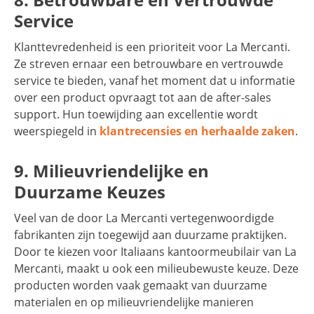
Service
Klanttevredenheid is een prioriteit voor La Mercanti.
Ze streven ernaar een betrouwbare en vertrouwde
service te bieden, vanaf het moment dat u informatie
over een product opvraagt tot aan de after-sales
support. Hun toewijding aan excellentie wordt
weerspiegeld in
klantrecensies en herhaalde zaken
.
9. Milieuvriendelijke en
Duurzame Keuzes
Veel van de door La Mercanti vertegenwoordigde
fabrikanten zijn toegewijd aan duurzame praktijken.
Door te kiezen voor Italiaans kantoormeubilair van La
Mercanti, maakt u ook een milieubewuste keuze. Deze
producten worden vaak gemaakt van duurzame
materialen en op milieuvriendelijke manieren