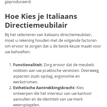
geproduceerd.
Hoe Kies je Italiaans
Directiemeubilair
Bij het selecteren van Italiaans directiemeubilair,
moet u rekening houden met de volgende factoren
om ervoor te zorgen dat u de beste keuze maakt voor
uw behoeften:
Functionaliteit
: Zorg ervoor dat de meubels
voldoen aan uw praktische vereisten. Overweeg
aspecten zoals opslag, ergonomie en
werkstromen.
Esthetische Aantrekkingskracht
: Kies
ontwerpen die het interieur van uw kantoor
aanvullen en de identiteit van uw merk
weerspiegelen.