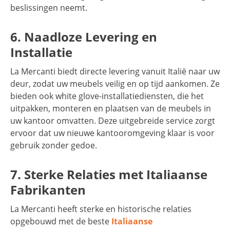
beslissingen neemt.
6. Naadloze Levering en
Installatie
La Mercanti biedt directe levering vanuit Italië naar uw
deur, zodat uw meubels veilig en op tijd aankomen. Ze
bieden ook white glove-installatiediensten, die het
uitpakken, monteren en plaatsen van de meubels in
uw kantoor omvatten. Deze uitgebreide service zorgt
ervoor dat uw nieuwe kantooromgeving klaar is voor
gebruik zonder gedoe.
7. Sterke Relaties met Italiaanse
Fabrikanten
La Mercanti heeft sterke en historische relaties
opgebouwd met de beste
Italiaanse