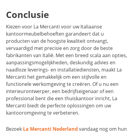
Conclusie
Kiezen voor La Mercanti voor uw Italiaanse
kantoormeubelbehoeften garandeert dat u
producten van de hoogste kwaliteit ontvangt,
vervaardigd met precisie en zorg door de beste
fabrikanten van Italië. Met een breed scala aan opties,
aanpassingsmogelijkheden, deskundig advies en
naadloze leverings- en installatiediensten, maakt La
Mercanti het gemakkelijk om een stijlvolle en
functionele werkomgeving te creëren. Of u nu een
interieurontwerper, een bedrijfseigenaar of een
professional bent die een thuiskantoor inricht, La
Mercanti biedt de perfecte oplossingen om uw
kantooromgeving te verbeteren.
Bezoek
La Mercanti Nederland
vandaag nog om hun