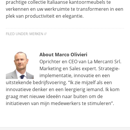
prachtige collectie Italiaanse kantoormeubels te
verkennen en uw werkruimte te transformeren in een
plek van productiviteit en elegantie.
FILED UNDER:
MERKEN
//
About Marco Olivieri
Oprichter en CEO van La Mercanti Srl.
Marketing en Sales expert. Strategie-
implementatie, innovatie en een
uitstekende bedrijfsvoering. “Ik zie mijzelf als een
innovatieve denker en een leergierig iemand. Ik kom
graag met nieuwe ideeën naar buiten om de
initiatieven van mijn medewerkers te stimuleren”.