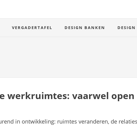
VERGADERTAFEL
DESIGN BANKEN
DESIGN
e werkruimtes: vaarwel open
rend in ontwikkeling: ruimtes veranderen, de relaties