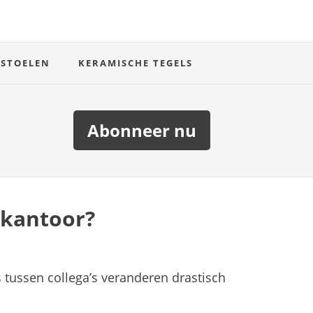
 STOELEN
KERAMISCHE TEGELS
Abonneer nu
 kantoor?
 tussen collega’s veranderen drastisch