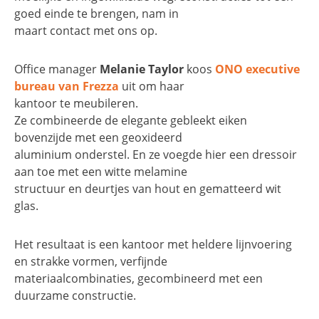
goed einde te brengen, nam in
maart contact met ons op.
Office manager
Melanie Taylor
koos
ONO executive
bureau van Frezza
uit om haar
kantoor te meubileren.
Ze combineerde de elegante gebleekt eiken
bovenzijde met een geoxideerd
aluminium onderstel. En ze voegde hier een dressoir
aan toe met een witte melamine
structuur en deurtjes van hout en gematteerd wit
glas.
Het resultaat is een kantoor met heldere lijnvoering
en strakke vormen, verfijnde
materiaalcombinaties, gecombineerd met een
duurzame constructie.