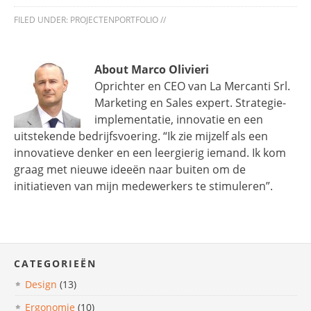
FILED UNDER:
PROJECTENPORTFOLIO
//
About Marco Olivieri
Oprichter en CEO van La Mercanti Srl.
Marketing en Sales expert. Strategie-
implementatie, innovatie en een
uitstekende bedrijfsvoering. “Ik zie mijzelf als een
innovatieve denker en een leergierig iemand. Ik kom
graag met nieuwe ideeën naar buiten om de
initiatieven van mijn medewerkers te stimuleren”.
CATEGORIEËN
Design
(13)
Ergonomie
(10)