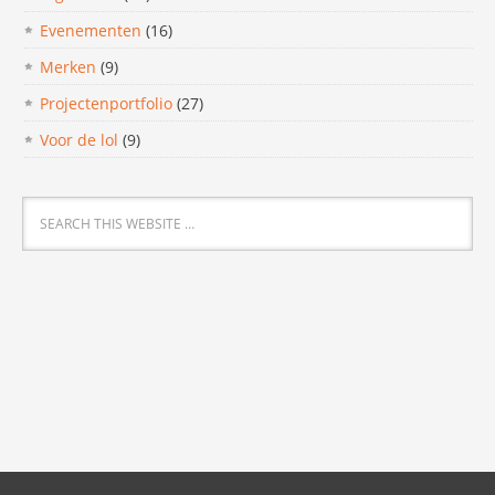
Evenementen
(16)
Merken
(9)
Projectenportfolio
(27)
Voor de lol
(9)